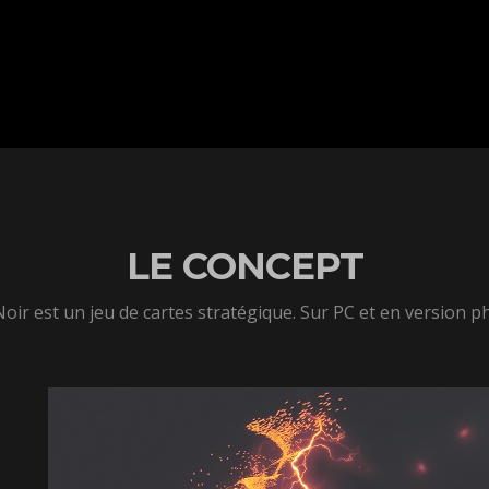
LE CONCEPT
ir est un jeu de cartes stratégique. Sur PC et en version p