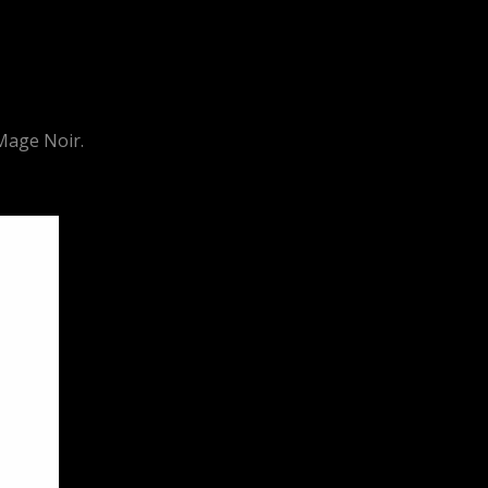
 Mage Noir.