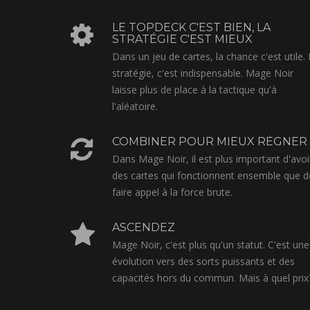
LE TOPDECK C'EST BIEN, LA
STRATÉGIE C'EST MIEUX
Dans un jeu de cartes, la chance c'est utile.
stratégie, c'est indispensable. Mage Noir
laisse plus de place à la tactique qu'à
l'aléatoire.
COMBINER POUR MIEUX RÉGNER
Dans Mage Noir, il est plus important d'avoi
des cartes qui fonctionnent ensemble que d
faire appel à la force brute.
ASCENDEZ
Mage Noir, c'est plus qu'un statut. C'est une
évolution vers des sorts puissants et des
capacités hors du commun. Mais à quel prix