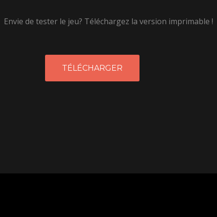
Envie de tester le jeu? Téléchargez la version imprimable !
TÉLÉCHARGER