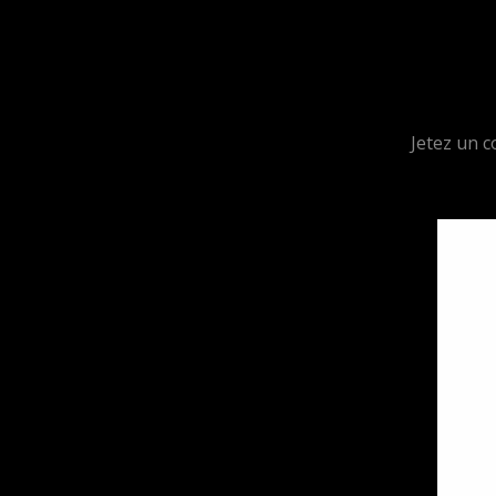
Jetez un c