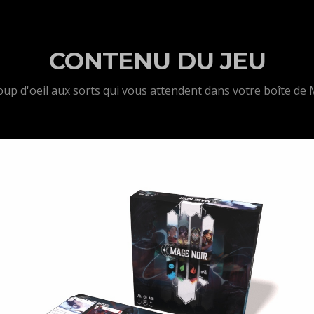
CONTENU DU JEU
oup d'oeil aux sorts qui vous attendent dans votre boîte de