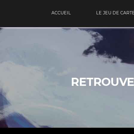
ACCUEIL
LE JEU DE CART
RETROUVE