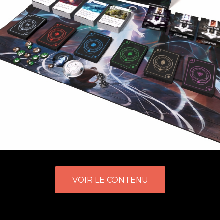
VOIR LE CONTENU